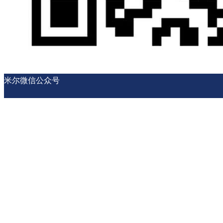
米尔微信公众号