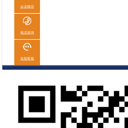
企业微信
电话咨询
在线客服