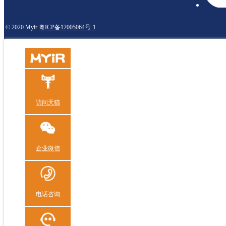
© 2020 Myir
粤ICP备12005064号-1
访问天猫
企业微信
电话咨询