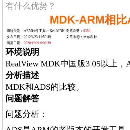
有什么优势？
MDK-ARM相比
问题类别：ARM软件工具 > Keil MDK
浏览次数：
9389
发布日期：2012/4/23 11:59:49
文章来源：
米尔科技
回复日期：
2020/12/21 9:06:59
环境说明
RealView MDK中国版3.05以上，A
分析描述
MDK和ADS的比较。
问题解答
问题分析：
ADS是ARM的老版本的开发工具