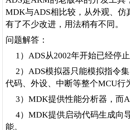
MDK与ADS相比较，从外观、
有了不少改进，用法稍有不同。
问题解答：
1）
ADS从2002年开始已经停
2）ADS模拟器只能模拟指令集
代码、外设、中断等整个MCU行
3）MDK提供性能分析器，而A
4）MDK提供启动代码生成向导
能。