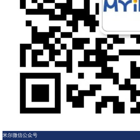
米尔微信公众号