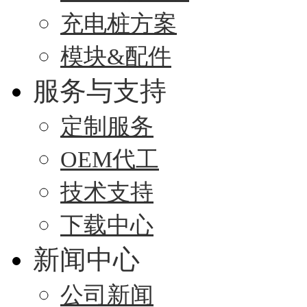
充电桩方案
模块&配件
服务与支持
定制服务
OEM代工
技术支持
下载中心
新闻中心
公司新闻