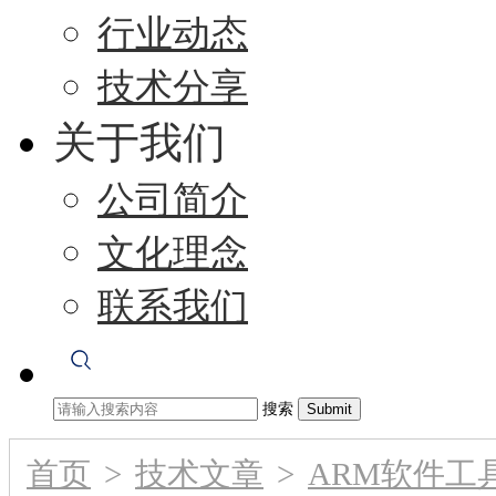
行业动态
技术分享
关于我们
公司简介
文化理念
联系我们
搜索
首页
>
技术文章
>
ARM软件工