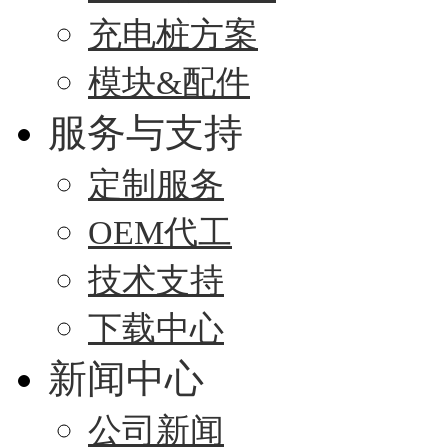
充电桩方案
模块&配件
服务与支持
定制服务
OEM代工
技术支持
下载中心
新闻中心
公司新闻