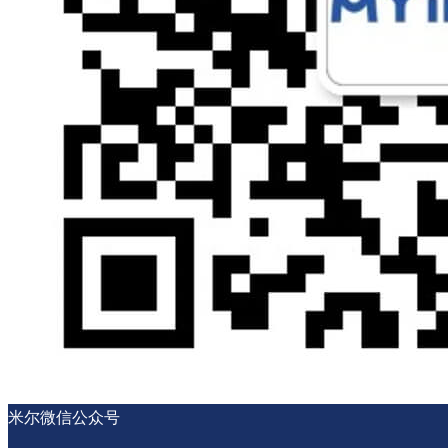
米尔微信公众号