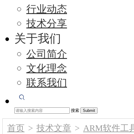
行业动态
技术分享
关于我们
公司简介
文化理念
联系我们
搜索
首页
>
技术文章
>
ARM软件工