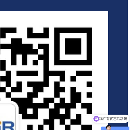
现在有优惠活动吗
可以介绍下你们的产品么