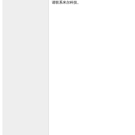
请联系米尔科技。