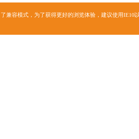
了兼容模式，为了获得更好的浏览体验，建议使用IE10