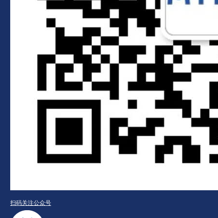
扫码关注公众号