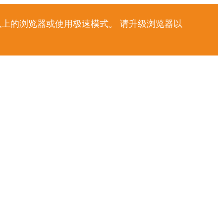
以上的浏览器或使用极速模式。 请升级浏览器以