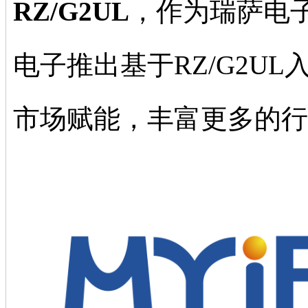
RZ/G2UL
，作为瑞萨电子
电子推出基于RZ/G2U
市场赋能，丰富更多的行