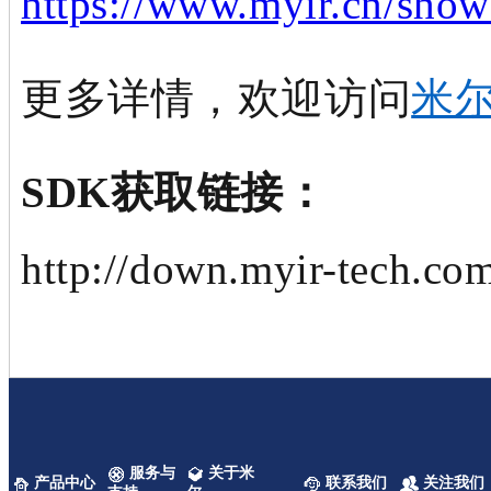
https://www.myir.cn/show
更多详情，欢迎访问
米
S
DK
获取链接：
http://down.myir-tech.
服务与
关于米
产品中心
联系我们
关注我们