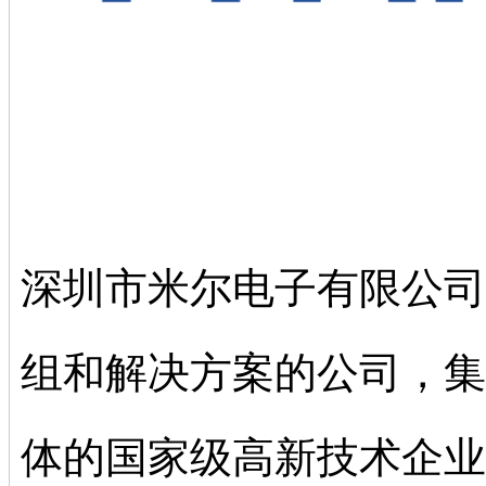
深圳市米尔电子有限公司
组和解决方案的公司，集
体的国家级高新技术企业