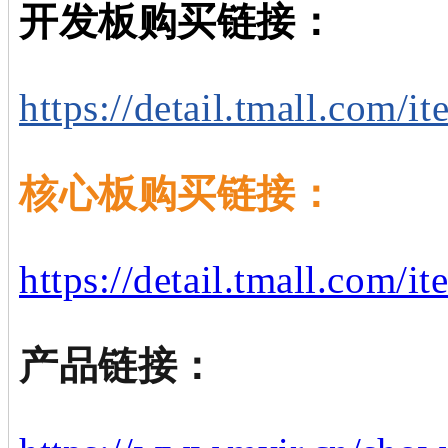
开发板
购买链接：
https://detail.tmall.com
核心板
购买链接：
https://detail.tmall.com
产品链接
：