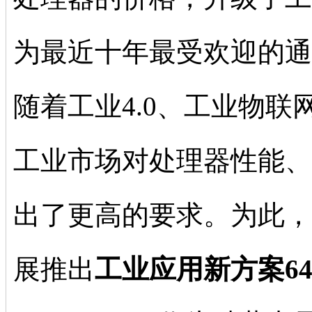
为最近十年最受欢迎的通
随着工业4.0、工业物
工业市场对处理器性能、
出了更高的要求。为此，
展推出
工业应用新方案64