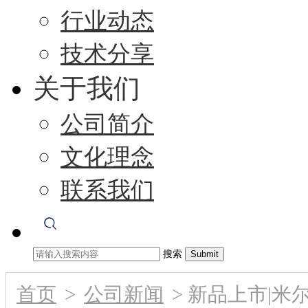
行业动态
技术分享
关于我们
公司简介
文化理念
联系我们
搜索
首页
>
公司新闻
>
新品上市|米尔