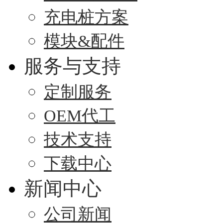
充电桩方案
模块&配件
服务与支持
定制服务
OEM代工
技术支持
下载中心
新闻中心
公司新闻