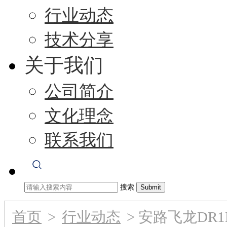
行业动态
技术分享
关于我们
公司简介
文化理念
联系我们
搜索
首页
>
行业动态
>
安路飞龙DR1