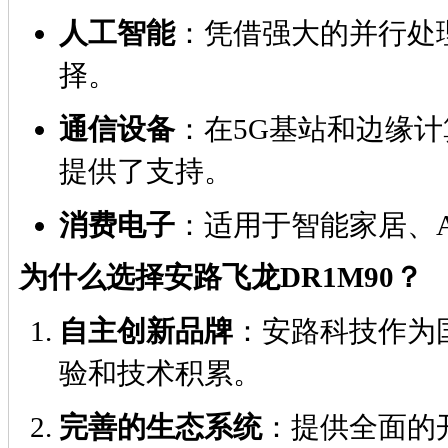
人工智能
：凭借强大的并行处
择。
通信设备
：在5G基站和边缘计
提供了支持。
消费电子
：适用于智能家居、A
为什么选择安路飞龙DR1M90？
自主创新品牌
：安路科技作为
验和技术积累。
完善的生态系统
：提供全面的