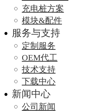
充电桩方案
模块&配件
服务与支持
定制服务
OEM代工
技术支持
下载中心
新闻中心
公司新闻