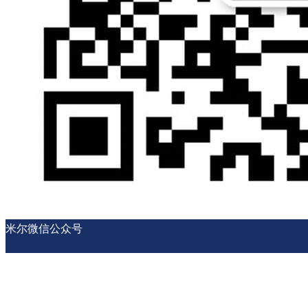
米尔微信公众号