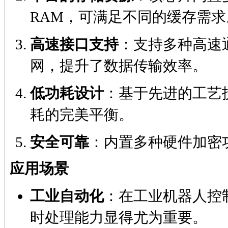
RAM，可满足不同的缓存需求
高速接口支持
：支持多种高速通
网，提升了数据传输效率。
低功耗设计
：基于先进的工艺技
耗的完美平衡。
安全可靠
：内置多种硬件加密
应用场景
工业自动化
：在工业机器人控制
时处理能力显得尤为重要。