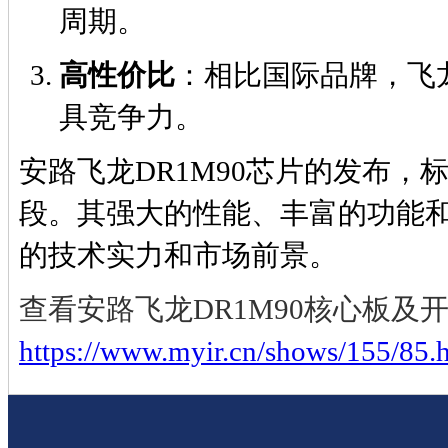
周期。
高性价比
：相比国际品牌，飞龙
具竞争力。
安路飞龙DR1M90芯片的发布，
段。其强大的性能、丰富的功能
的技术实力和市场前景。
查看
安路飞龙DR1M90
核心板及
https://www.myir.cn/shows/155/85.