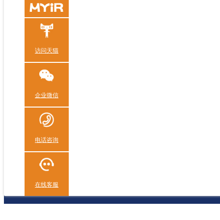
访问天猫
企业微信
电话咨询
在线客服