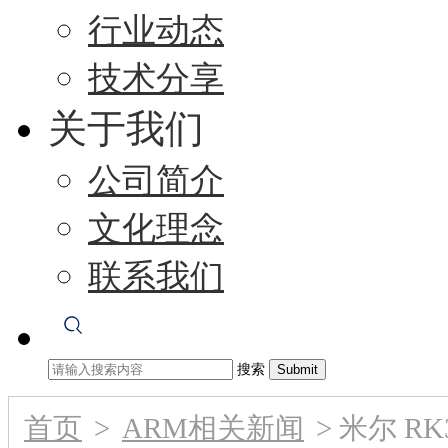
行业动态
技术分享
关于我们
公司简介
文化理念
联系我们
搜索
首页
>
ARM相关新闻
>
米尔 RK