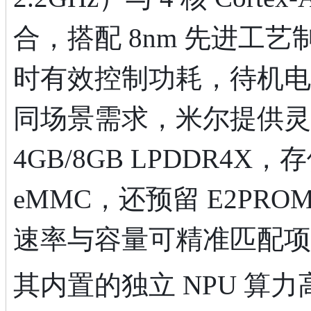
合，搭配 8nm 先进工
时有效控制功耗，待机电流
同场景需求，米尔提供灵
4GB/8GB LPDDR4X，
eMMC，还预留 E2PRO
速率与容量可精准匹配项
其内置的独立 NPU 算力高