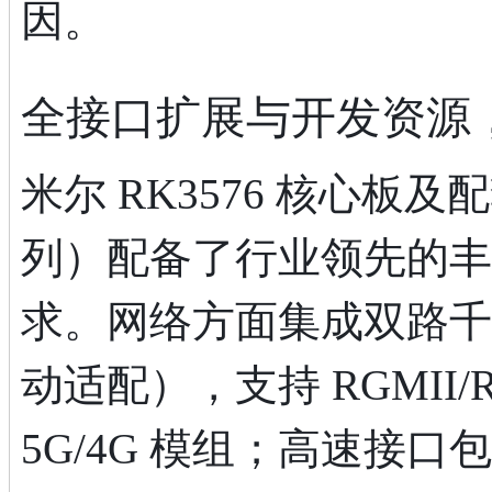
因。
全接口扩展与开发资源
米尔 RK3576 核心板及配
列）配备了行业领先的丰
求。网络方面集成双路千兆以
动适配），支持 RGMII
5G/4G 模组；高速接口包含 