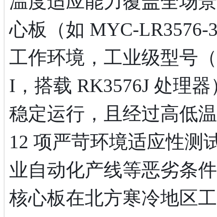
温度适应能力覆盖全场景需
心板（如 MYC-LR3576-3
工作环境，工业级型号（如 MYC
I，搭载 RK3576J 处理
稳定运行，且经过高低温
12 项严苛环境适应性
业自动化产线等恶劣条件
核心板在北方寒冷地区工