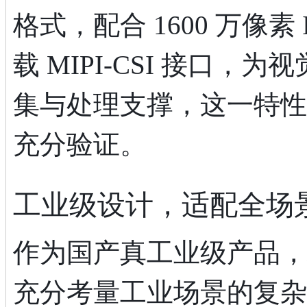
格式，配合 1600 万像素 
载 MIPI-CSI 接口
集与处理支撑，这一特性
充分验证。
工业级设计，适配全场
作为国产真工业级产品，
充分考量工业场景的复杂