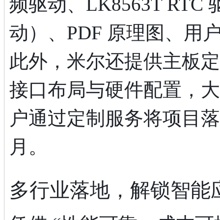
频驱动、LK8563T RTC 驱
动）、PDF 原理图、用户
此外，米尔还提供主板定
接口布局与硬件配置，大
户通过定制服务将项目落地
月。
多行业落地，解锁智能