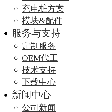
充电桩方案
模块&配件
服务与支持
定制服务
OEM代工
技术支持
下载中心
新闻中心
公司新闻