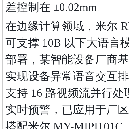
差控制在 ±0.02mm。
在边缘计算领域，米尔 RK3
可支撑 10B 以下大语
部署，某智能设备厂商基
实现设备异常语音交互排
支持 16 路视频流并行处
实时预警，已应用于厂区
搭配米尔 MY-MIPI10