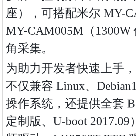
座），可搭配米尔 MY-CA
MY-CAM005M（13
角采集。
为助力开发者快速上手，
不仅兼容 Linux、Debian1
操作系统，还提供全套 BSP 源码
定制版、U-boot 2017.