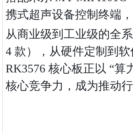
携式超声设备控制终端，
从商业级到工业级的全系
4 款），从硬件定制到
RK3576 核心板正以 
核心竞争力，成为推动行