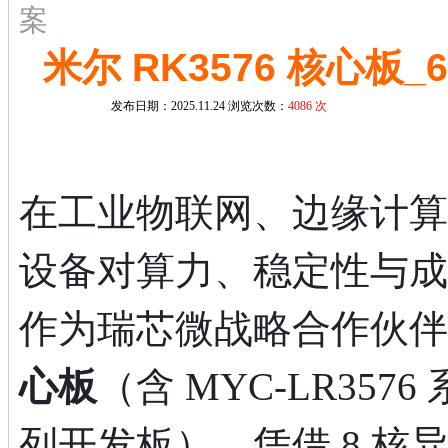
案​
米尔 RK3576 核心板_
发布日期：2025.11.24 浏览次数：
4086 次
在工业物联网、边缘计算与
设备对算力、稳定性与成
作为瑞芯微战略合作伙伴
心板
（含 MYC-LR3576
列开发板），凭借 8 核异