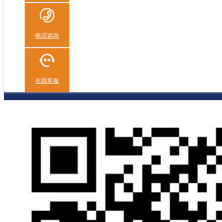
电话咨询
在线客服