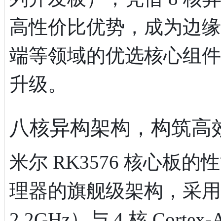
高性价比优势，成为边缘 
端等领域的优选核心组件
升级。
八核异构架构，构筑高
米尔 RK3576 核心板的
理器的旗舰级架构，采用 4 
2.2GHz）与 4 核 Cort