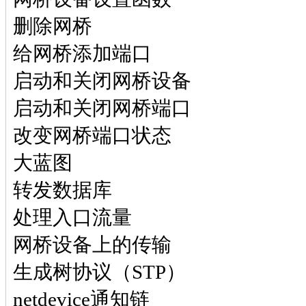
删除网桥
给网桥添加端口
启动和关闭网桥设备
启动和关闭网桥端口
改变网桥端口状态
大蓝图
转发数据库
处理入口流量
网桥设备上的传输
生成树协议（STP）
netdevice通知链