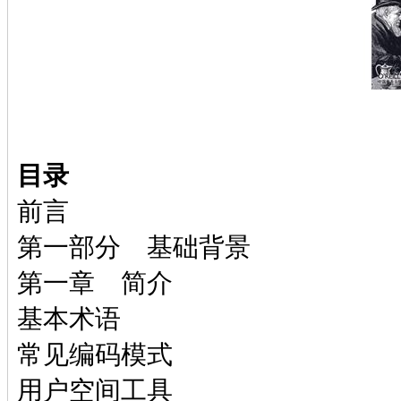
目录
前言
第一部分 基础背景
第一章 简介
基本术语
常见编码模式
用户空间工具