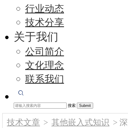
行业动态
技术分享
关于我们
公司简介
文化理念
联系我们
搜索
技术文章
>
其他嵌入式知识
>
深