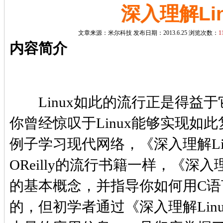
深入理解Li
文章来源：
米尔科技
发布日期：2013.6.25 浏览次数：
1
内容简介
Linux如此的流行正是得益于
你曾经惊叹于Linux能够实现
例子学习现代网络，《深入理解L
OReilly的流行书籍一样，《深
的基本概念，并指导你如何用C语言
的，但初学者通过《深入理解Li