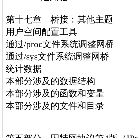
第十七章 桥接：其他主题
用户空间配置工具
通过/proc文件系统调整网桥
通过/sys文件系统调整网桥
统计数据
本部分涉及的数据结构
本部分涉及的函数和变量
本部分涉及的文件和目录