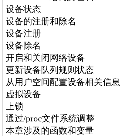
设备状态
设备的注册和除名
设备注册
设备除名
开启和关闭网络设备
更新设备队列规则状态
从用户空间配置设备相关信息
虚拟设备
上锁
通过/proc文件系统调整
本章涉及的函数和变量