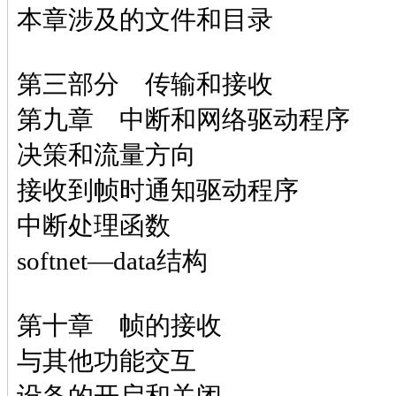
本章涉及的文件和目录
第三部分 传输和接收
第九章 中断和网络驱动程序
决策和流量方向
接收到帧时通知驱动程序
中断处理函数
softnet—data结构
第十章 帧的接收
与其他功能交互