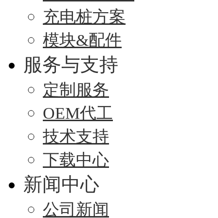
充电桩方案
模块&配件
服务与支持
定制服务
OEM代工
技术支持
下载中心
新闻中心
公司新闻