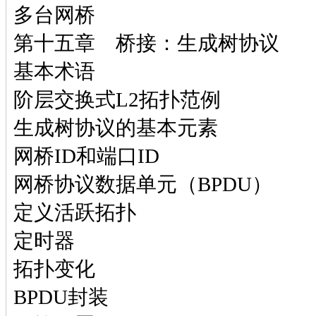
多台网桥
第十五章 桥接：生成树协议
基本术语
阶层交换式L2拓扑范例
生成树协议的基本元素
网桥ID和端口ID
网桥协议数据单元（BPDU）
定义活跃拓扑
定时器
拓扑变化
BPDU封装