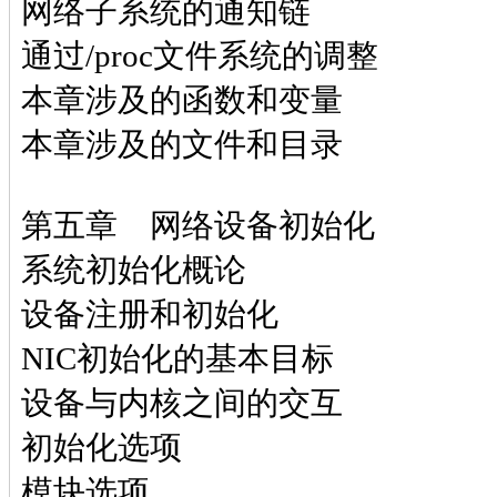
网络子系统的通知链
通过/proc文件系统的调整
本章涉及的函数和变量
本章涉及的文件和目录
第五章 网络设备初始化
系统初始化概论
设备注册和初始化
NIC初始化的基本目标
设备与内核之间的交互
初始化选项
模块选项