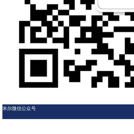
米尔微信公众号