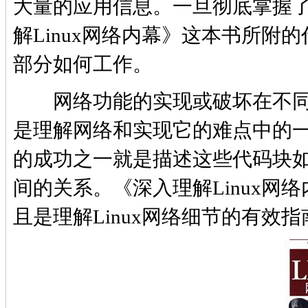
大量的应用信息。一旦彻底掌握
解Linux网络内幕》这本书所附的
部分如何工作。
网络功能的实现或破坏在不同
是理解网络和实现它的难点中的一
的成功之一就是描述这些代码块
间的关系。《深入理解Linux网络
且是理解Linux网络细节的有效指