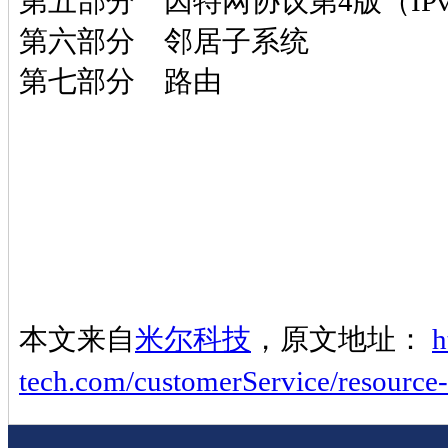
第五部分 因特网协议第4版（IPv
第六部分 邻居子系统
第七部分 路由
本文来自
米尔科技
，原文地址：
h
tech.com/customerService/resource-