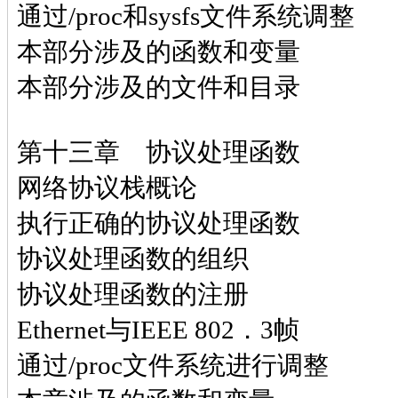
通过/proc和sysfs文件系统调整
本部分涉及的函数和变量
本部分涉及的文件和目录
第十三章 协议处理函数
网络协议栈概论
执行正确的协议处理函数
协议处理函数的组织
协议处理函数的注册
Ethernet与IEEE 802．3帧
通过/proc文件系统进行调整