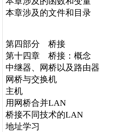
本章涉及的函数和变量
本章涉及的文件和目录
第四部分 桥接
第十四章 桥接：概念
中继器、网桥以及路由器
网桥与交换机
主机
用网桥合并LAN
桥接不同技术的LAN
地址学习