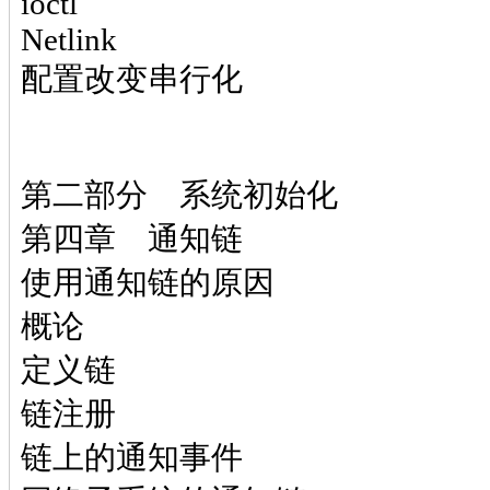
ioctl
Netlink
配置改变串行化
第二部分 系统初始化
第四章 通知链
使用通知链的原因
概论
定义链
链注册
链上的通知事件