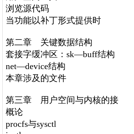
浏览源代码
当功能以补丁形式提供时
第二章 关键数据结构
套接字缓冲区：sk—buff结构
net—device结构
本章涉及的文件
第三章 用户空间与内核的接
概论
procfs与sysctl