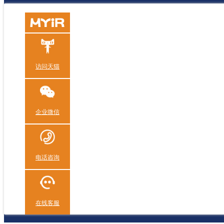
访问天猫
企业微信
电话咨询
在线客服