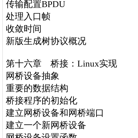
传输配置BPDU
处理入口帧
收敛时间
新版生成树协议概况
第十六章 桥接：Linux实现
网桥设备抽象
重要的数据结构
桥接程序的初始化
建立网桥设备和网桥端口
建立一个新网桥设备
网桥设备设置函数