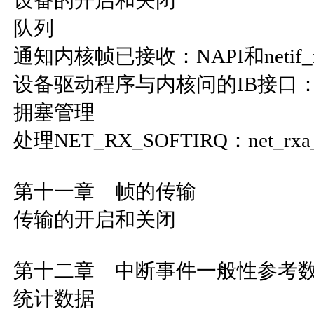
设备的开启和关闭
队列
通知内核帧已接收：NAPI和netif_
设备驱动程序与内核问的IB接口：ne
拥塞管理
处理NET_RX_SOFTIRQ：net_rxa_
第十一章 帧的传输
传输的开启和关闭
第十二章 中断事件一般性参考
统计数据