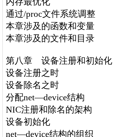
内存最优化
通过/proc文件系统调整
本章涉及的函数和变量
本章涉及的文件和目录
第八章 设备注册和初始化
设备注册之时
设备除名之时
分配net—device结构
NIC注册和除名的架构
设备初始化
net—device结构的组织