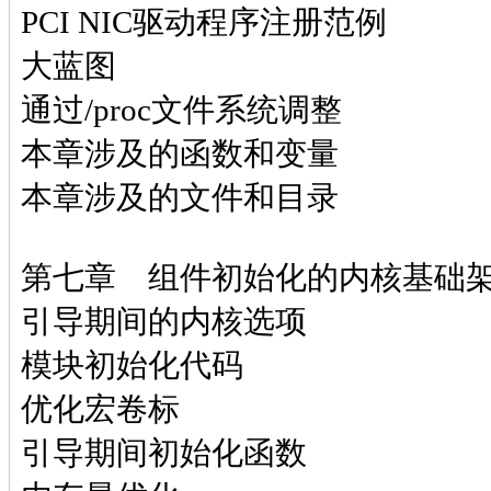
PCI NIC驱动程序注册范例
大蓝图
通过/proc文件系统调整
本章涉及的函数和变量
本章涉及的文件和目录
第七章 组件初始化的内核基础
引导期间的内核选项
模块初始化代码
优化宏卷标
引导期间初始化函数