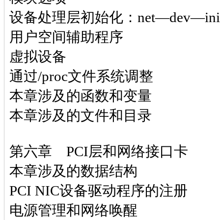
设备处理层初始化：net—dev—ini
用户空间辅助程序
虚拟设备
通过/proc文件系统调整
本章涉及的函数和变量
本章涉及的文件和目录
第六章 PCI层和网络接口卡
本章涉及的数据结构
PCI NIC设备驱动程序的注册
电源管理和网络唤醒