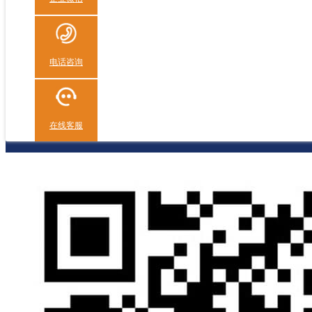
电话咨询
在线客服