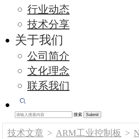
行业动态
技术分享
关于我们
公司简介
文化理念
联系我们
搜索
技术文章
>
ARM工业控制板
>