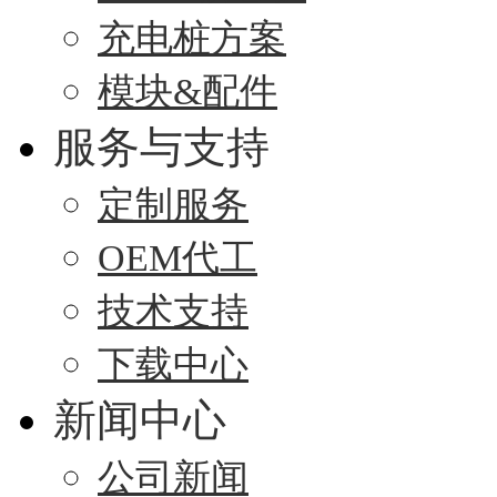
充电桩方案
模块&配件
服务与支持
定制服务
OEM代工
技术支持
下载中心
新闻中心
公司新闻