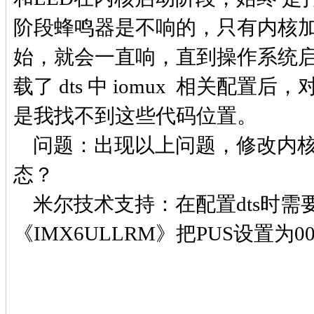
阶段蜂鸣器是不响的，只有内核加载完毕打印 
始，就会一直响，直到操作系统启
载了 dts 中 iomux 相关配
是我找不到这些代码位置。
问题：出现以上问题，修改内核哪
态？
米尔技术支持：在配置dts时需要配置GP
《IMX6ULLRM》把PUS设置为