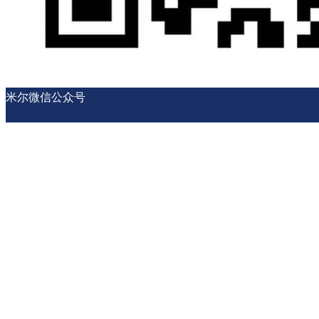
米尔微信公众号