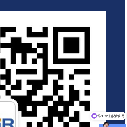
现在有优惠活动吗