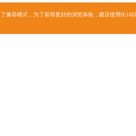
了兼容模式，为了获得更好的浏览体验，建议使用IE10