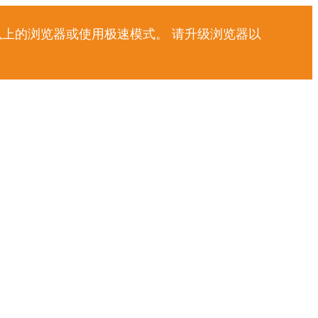
以上的浏览器或使用极速模式。 请升级浏览器以