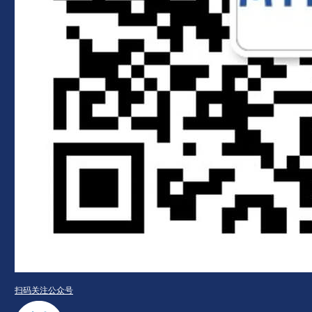
扫码关注公众号