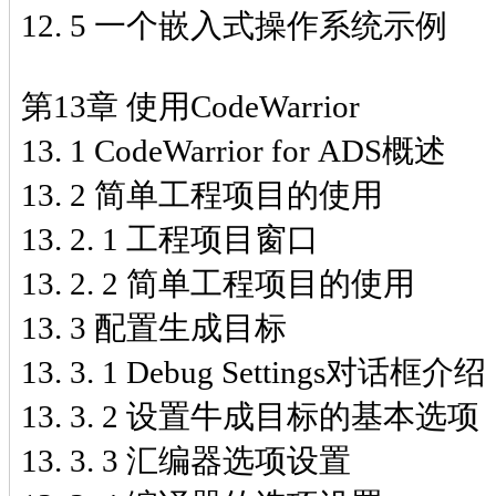
12. 5 一个嵌入式操作系统示例
第13章 使用CodeWarrior
13. 1 CodeWarrior for ADS概述
13. 2 简单工程项目的使用
13. 2. 1 工程项目窗口
13. 2. 2 简单工程项目的使用
13. 3 配置生成目标
13. 3. 1 Debug Settings对话框介绍
13. 3. 2 设置牛成目标的基本选项
13. 3. 3 汇编器选项设置