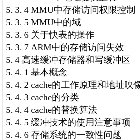
5. 3. 4 MMU中存储访问权限控制
5. 3. 5 MMU中的域
5. 3. 6 关于快表的操作
5. 3. 7 ARM中的存储访问失效
5. 4 高速缓冲存储器和写缓冲区
5. 4. 1 基本概念
5. 4. 2 cache的工作原理和地址
5. 4. 3 cache的分类
5. 4. 4 cache的替换算法
5. 4. 5 缓冲技术的使用注意事项
5. 4. 6 存储系统的一致性问题