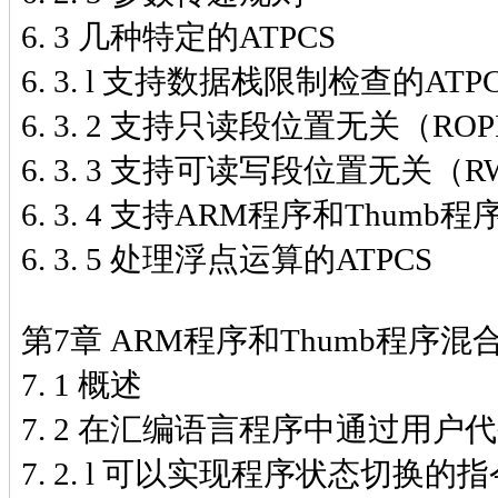
6. 3 几种特定的ATPCS
6. 3. l 支持数据栈限制检查的ATP
6. 3. 2 支持只读段位置无关（ROP
6. 3. 3 支持可读写段位置无关（R
6. 3. 4 支持ARM程序和Thumb
6. 3. 5 处理浮点运算的ATPCS
第7章 ARM程序和Thumb程序混
7. 1 概述
7. 2 在汇编语言程序中通过用户代码支
7. 2. l 可以实现程序状态切换的指