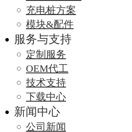
充电桩方案
模块&配件
服务与支持
定制服务
OEM代工
技术支持
下载中心
新闻中心
公司新闻