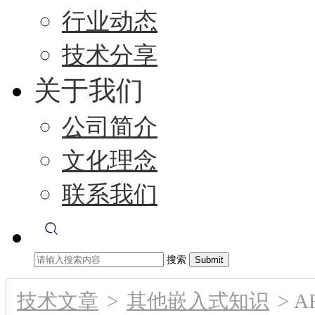
行业动态
技术分享
关于我们
公司简介
文化理念
联系我们
搜索
技术文章
>
其他嵌入式知识
>
A