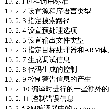
10. 2. l 过程调用标准
10. 2. 2 设置源程序语言类型
10. 2. 3 指定搜索路径
10. 2. 4 设置预处理选项
10. 2. 5 设置输出文件类型
10. 2. 6 指定目标处理器和ARM
10. 2. 7 生成调试信息
10. 2. 8 代码生成的控制
10. 2. 9 控制警告信息的产生
10. 2. 10 编译时进行的一些额外
10. 2. 11 控制错误信息
10. 3 ARM编译器中的pragmas