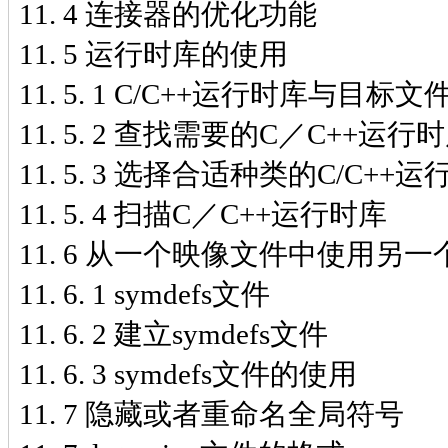
11. 4 连接器的优化功能
11. 5 运行时库的使用
11. 5. 1 C/C++运行时库与目标文
11. 5. 2 查找需要的C／C++运行
11. 5. 3 选择合适种类的C/C++
11. 5. 4 扫描C／C++运行时库
11. 6 从一个映像文件中使用另
11. 6. 1 symdefs文件
11. 6. 2 建立symdefs文件
11. 6. 3 symdefs文件的使用
11. 7 隐藏或者重命名全局符号