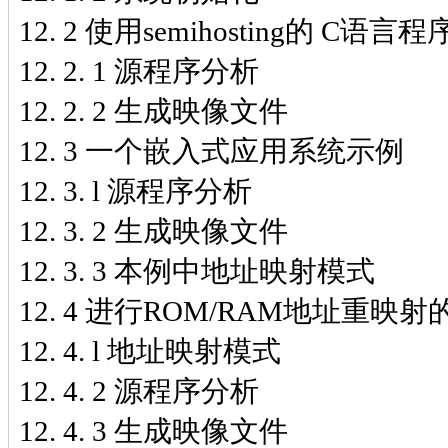
12. 2 使用semihosting的 C语言
12. 2. 1 源程序分析
12. 2. 2 生成映像文件
12. 3 一个嵌入式应用系统示例
12. 3. l 源程序分析
12. 3. 2 生成映像文件
12. 3. 3 本例中地址映射模式
12. 4 进行ROM/RAM地址重
12. 4. l 地址映射模式
12. 4. 2 源程序分析
12. 4. 3 生成映像文件