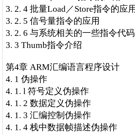
3. 2. 4 批量Load／Store指令的应
3. 2. 5 信号量指令的应用
3. 2. 6 与系统相关的一些指令代
3. 3 Thumb指令介绍
第4章 ARM汇编语言程序设计
4. 1 伪操作
4. 1. l 符号定义伪操作
4. 1. 2 数据定义伪操作
4. 1. 3 汇编控制伪操作
4. 1. 4 栈中数据帧描述伪操作