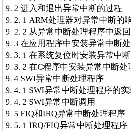
9. 2 进入和退出异常中断的过程
9. 2. 1 ARM处理器对异常中断
9. 2. 2 从异常中断处理程序中返回
9. 3 在应用程序中安装异常中断
9. 3. 1 在系统复位时安装异常
9. 3. 2 在C程序中安装异常中断
9. 4 SWI异常中断处理程序
9. 4. 1 SWI异常中断处理程序的
9. 4. 2 SWI异常中断调用
9. 5 FIQ和IRQ异常中断处理程序
9. 5. 1 IRQ/FIQ异常中断处理程序