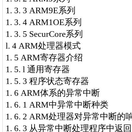
1. 3. 3 ARM9E系列
1. 3. 4 ARM1OE系列
1. 3. 5 SecurCore系列
l. 4 ARM处理器模式
1. 5 ARM寄存器介绍
1. 5. l 通用寄存器
1. 5. 3 程序状态寄存器
1. 6 ARM体系的异常中断
1. 6. 1 ARM中异常中断种类
1. 6. 2 ARM处理器对异常中断
1. 6. 3 从异常中断处理程序中返回