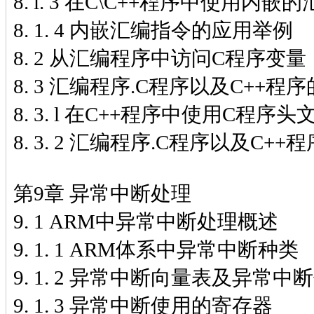
8. l. 3 在C\C++程序中使用内嵌
8. 1. 4 内嵌汇编指令的应用举例
8. 2 从汇编程序中访问C程序变量
8. 3 汇编程序.C程序以及C++程
8. 3. l 在C++程序中使用C程序头
8. 3. 2 汇编程序.C程序以及C
第9章 异常中断处理
9. 1 ARM中异常中断处理概述
9. 1. 1 ARM体系中异常中断种类
9. 1. 2 异常中断向量表及异常中
9. 1. 3 异常中断使用的寄存器