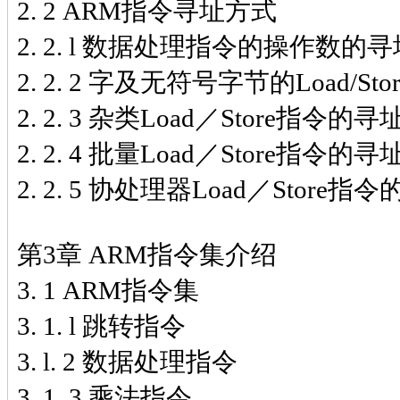
2. 2 ARM指令寻址方式
2. 2. l 数据处理指令的操作数的
2. 2. 2 字及无符号字节的Load/
2. 2. 3 杂类Load／Store指令的
2. 2. 4 批量Load／Store指令的
2. 2. 5 协处理器Load／Store
第3章 ARM指令集介绍
3. 1 ARM指令集
3. 1. l 跳转指令
3. l. 2 数据处理指令
3. 1. 3 乘法指令