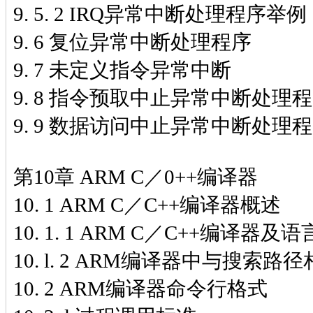
9. 5. 2 IRQ异常中断处理程序举例
9. 6 复位异常中断处理程序
9. 7 未定义指令异常中断
9. 8 指令预取中止异常中断处理
9. 9 数据访问中止异常中断处理
第10章 ARM C／0++编译器
10. 1 ARM C／C++编译器概述
10. 1. 1 ARM C／C++编译器
10. l. 2 ARM编译器中与搜索
10. 2 ARM编译器命令行格式