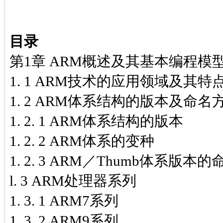
目录
第1章 ARM概述及其基本编程模
1. 1 ARM技术的应用领域及其特
1. 2 ARM体系结构的版本及命名
1. 2. 1 ARM体系结构的版本
1. 2. 2 ARM体系的变种
1. 2. 3 ARM／Thumb体系版本
l. 3 ARM处理器系列
1. 3. 1 ARM7系列
1. 3. 2 ARM9系列