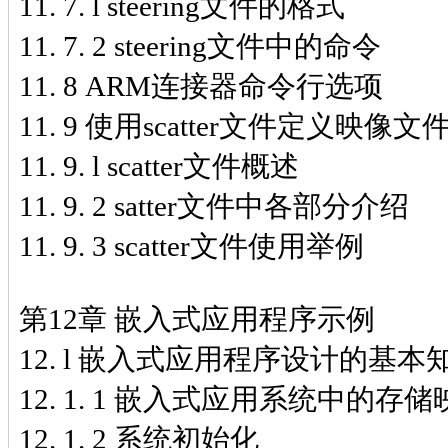
11. 7. l steering文件的格式
11. 7. 2 steering文件中的命令
11. 8 ARM连接器命令行选项
11. 9 使用scatter文件定义映
11. 9. l scatter文件概述
11. 9. 2 satter文件中各部分介绍
11. 9. 3 scatter文件使用举例
第12章 嵌入式应用程序示例
12. l 嵌入式应用程序设计的基本
12. 1. 1 嵌入式应用系统中的存
12. 1. 2 系统初始化