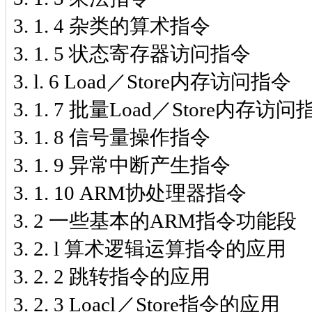
3. 1. 4 杂类的算术指令
3. 1. 5 状态寄存器访问指令
3. l. 6 Load／Store内存访问指令
3. 1. 7 批量Load／Store内存访问
3. 1. 8 信号量操作指令
3. 1. 9 异常中断产生指令
3. 1. 10 ARM协处理器指令
3. 2 一些基本的ARM指令功能段
3. 2. l 算术逻辑运算指令的应用
3. 2. 2 跳转指令的应用
3. 2. 3 Loacl／Store指令的应用