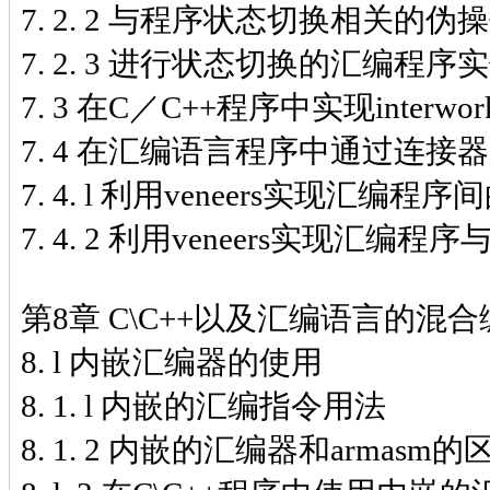
7. 2. 2 与程序状态切换相关的伪
7. 2. 3 进行状态切换的汇编程序
7. 3 在C／C++程序中实现interwor
7. 4 在汇编语言程序中通过连接器支持
7. 4. l 利用veneers实现汇编
7. 4. 2 利用veneers实现汇
第8章 C\C++以及汇编语言的混
8. l 内嵌汇编器的使用
8. 1. l 内嵌的汇编指令用法
8. 1. 2 内嵌的汇编器和armasm的