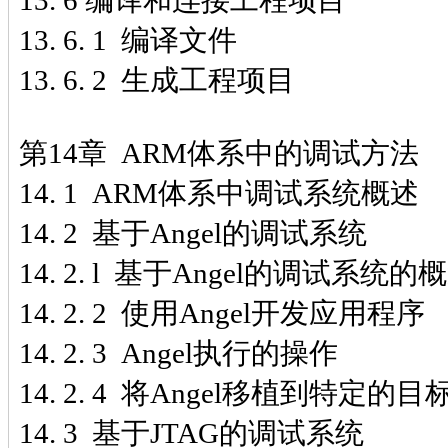
13. 6 编译和连接工程项目
13. 6. 1 编译文件
13. 6. 2 生成工程项目
第14章 ARM体系中的调试方法
14. 1 ARM体系中调试系统概述
14. 2 基于Angel的调试系统
14. 2. l 基于Angel的调试系统的
14. 2. 2 使用Angel开发应用程序
14. 2. 3 Angel执行的操作
14. 2. 4 将Angel移植到特定的
14. 3 基于JTAG的调试系统