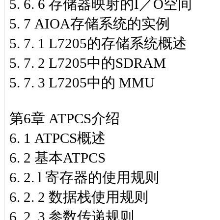
5. 6. 6 存储器映射的I／O空间
5. 7 AIOA存储系统的实例
5. 7. 1 L7205的存储系统概述
5. 7. 2 L7205中的SDRAM
5. 7. 3 L7205中的 MMU
第6章 ATPCS介绍
6. 1 ATPCS概述
6. 2 基本ATPCS
6. 2. l 寄存器的使用规则
6. 2. 2 数据栈使用规则
6. 2. 3 参数传递规则