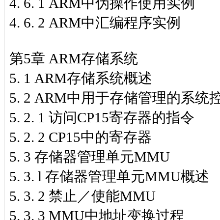
4. 6. 1 ARM中伪操作使用实例
4. 6. 2 ARM中汇编程序实例
第5章 ARM存储系统
5. 1 ARM存储系统概述
5. 2 ARM中用于存储管理的系统
5. 2. 1 访问CP15寄存器的指令
5. 2. 2 CP15中的寄存器
5. 3 存储器管理单元MMU
5. 3. l 存储器管理单元MMU概述
5. 3. 2 禁止／使能MMU
5. 3. 3 MMU中地址变换过程