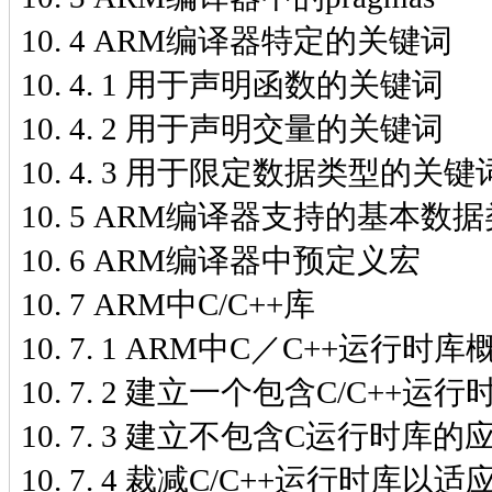
10. 4 ARM编译器特定的关键词
10. 4. 1 用于声明函数的关键词
10. 4. 2 用于声明交量的关键词
10. 4. 3 用于限定数据类型的关键
10. 5 ARM编译器支持的基本数
10. 6 ARM编译器中预定义宏
10. 7 ARM中C/C++库
10. 7. 1 ARM中C／C++运行时库
10. 7. 2 建立一个包含C/C++运
10. 7. 3 建立不包含C运行时库
10. 7. 4 裁减C/C++运行时