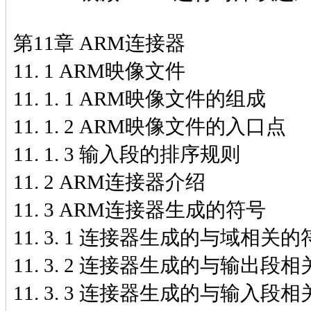
第11章 ARM连接器
11. 1 ARM映像文件
11. 1. 1 ARM映像文件的组成
11. 1. 2 ARM映像文件的入口点
11. 1. 3 输入段的排序规则
11. 2 ARM连接器介绍
11. 3 ARM连接器生成的符号
11. 3. 1 连接器生成的与域相关
11. 3. 2 连接器生成的与输出段
11. 3. 3 连接器生成的与输入段