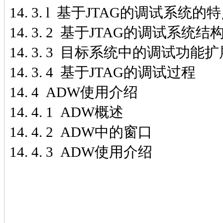
14. 3. l 基于JTAG的调试系统的
14. 3. 2 基于JTAG的调试系统结
14. 3. 3 目标系统中的调试功能
14. 3. 4 基于JTAG的调试过程
14. 4 ADW使用介绍
14. 4. 1 ADW概述
14. 4. 2 ADW中的窗口
14. 4. 3 ADW使用介绍