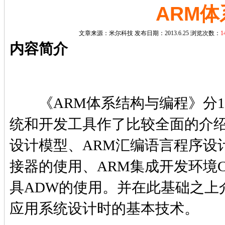
ARM
文章来源：
米尔科技
发布日期：2013.6.25 浏览次数：
1
内容简介
《ARM体系结构与编程》分1
统和开发工具作了比较全面的介绍
设计模型、ARM汇编语言程序设计
接器的使用、ARM集成开发环境Cod
具ADW的使用。并在此基础之上
应用系统设计时的基本技术。