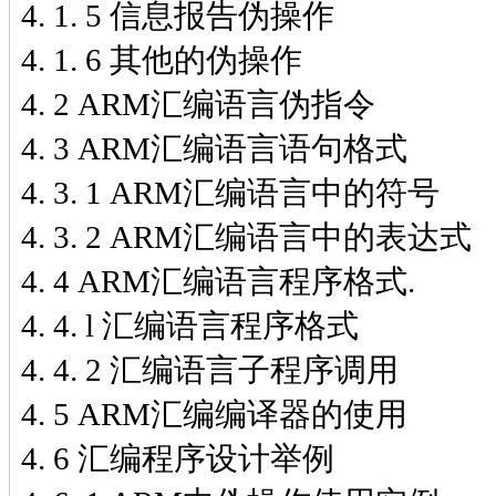
4. 1. 5 信息报告伪操作
4. 1. 6 其他的伪操作
4. 2 ARM汇编语言伪指令
4. 3 ARM汇编语言语句格式
4. 3. 1 ARM汇编语言中的符号
4. 3. 2 ARM汇编语言中的表达式
4. 4 ARM汇编语言程序格式.
4. 4. l 汇编语言程序格式
4. 4. 2 汇编语言子程序调用
4. 5 ARM汇编编译器的使用
4. 6 汇编程序设计举例