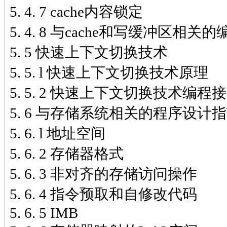
5. 4. 7 cache内容锁定
5. 4. 8 与cache和写缓冲区相关
5. 5 快速上下文切换技术
5. 5. l 快速上下文切换技术原理
5. 5. 2 快速上下文切换技术编程
5. 6 与存储系统相关的程序设计
5. 6. l 地址空间
5. 6. 2 存储器格式
5. 6. 3 非对齐的存储访问操作
5. 6. 4 指令预取和自修改代码
5. 6. 5 IMB