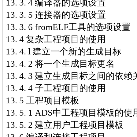
13. 3. 4 编译器的选项设置
13. 3. 5 连接器的选项设置
13. 3. 6 fromELF工具的选项设置
13. 4 复杂工程项目的使用
13. 4. l 建立一个新的生成目标
13. 4. 2 将一个生成目标更名
13. 4. 3 建立生成目标之间的依
13. 4. 4 子工程项目的使用
13. 5 工程项目模板
13. 5. 1 ADS中工程项目模板的使
13. 5. 2 建立用户工程项目模板