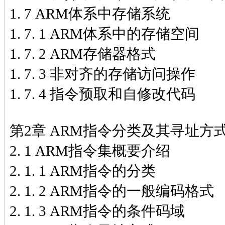
1. 7 ARM体系中存储系统
1. 7. 1 ARM体系中的存储空间
1. 7. 2 ARM存储器格式
1. 7. 3 非对齐的存储访问操作
1. 7. 4 指令预取和自修改代码
第2章 ARM指令分类及其寻址方
2. 1 ARM指令集概要介绍
2. 1. 1 ARM指令的分类
2. 1. 2 ARM指令的一般编码格式
2. 1. 3 ARM指令的条件码域