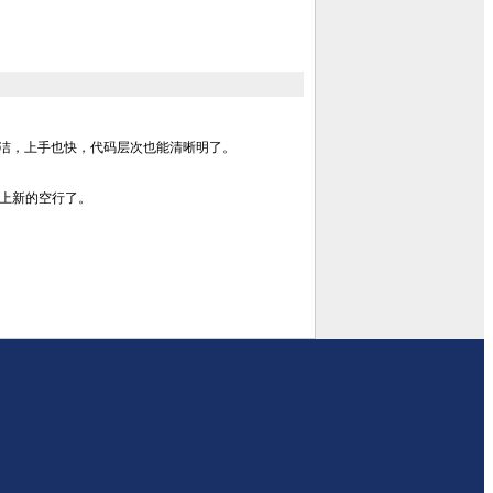
常简洁，上手也快，代码层次也能清晰明了。
加上新的空行了。