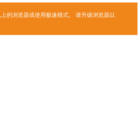
以上的浏览器或使用极速模式。 请升级浏览器以