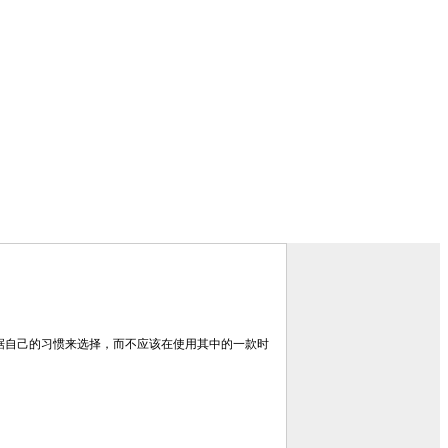
以根据自己的习惯来选择，而不应该在使用其中的一款时