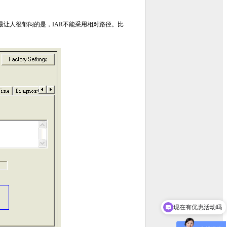
但最让人很郁闷的是，IAR不能采用相对路径。比
现在有优惠活动吗