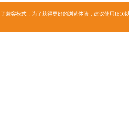
了兼容模式，为了获得更好的浏览体验，建议使用IE10