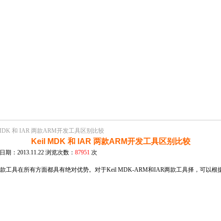
l MDK 和 IAR 两款ARM开发工具区别比较
Keil MDK 和 IAR 两款ARM开发工具区别比较
期：2013.11.22 浏览次数：
87951
次
工具在所有方面都具有绝对优势。对于Keil MDK-ARM和IAR两款工具择，可