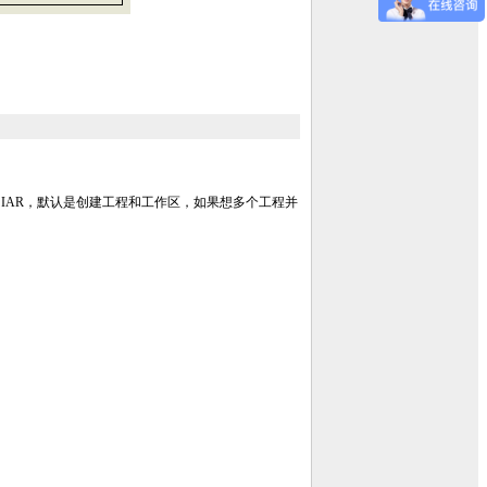
 IAR，默认是创建工程和工作区，如果想多个工程并