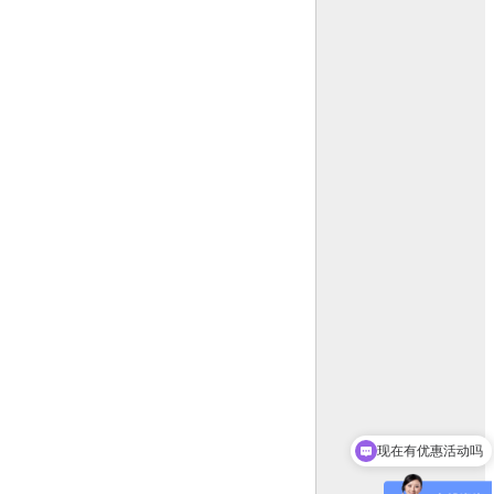
现在有优惠活动吗
可以介绍下你们的产品么