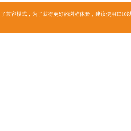
了兼容模式，为了获得更好的浏览体验，建议使用IE10