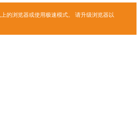
以上的浏览器或使用极速模式。 请升级浏览器以