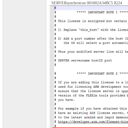
SERVERsynchrotron 001002A34BC5 8224