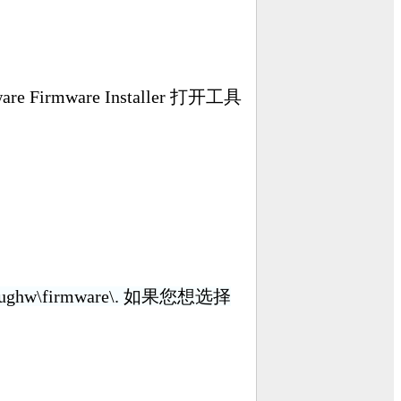
are Firmware Installer 打开工具
ughw\firmware\. 如果您想选择
。