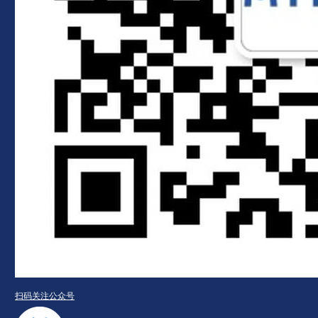
扫码关注公众号