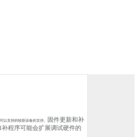
固件更新和补
在可以支持的较新设备的支持。
修补程序可能会扩展调试硬件的