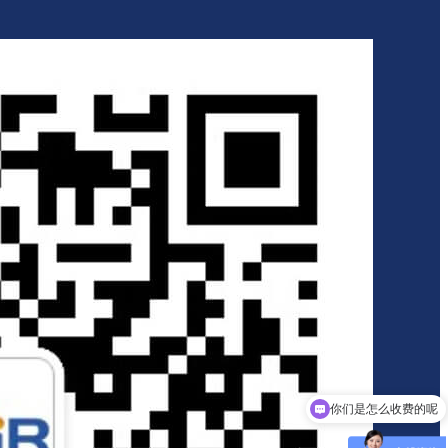
你们是怎么收费的呢
现在有优惠活动吗