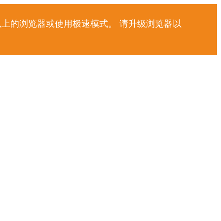
以上的浏览器或使用极速模式。 请升级浏览器以