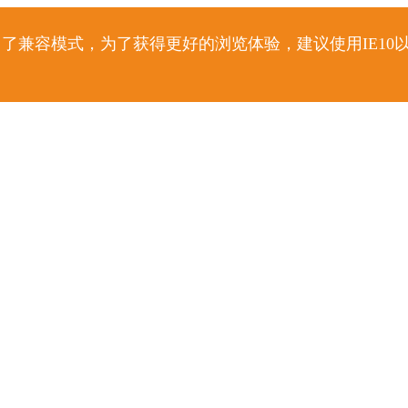
了兼容模式，为了获得更好的浏览体验，建议使用IE10